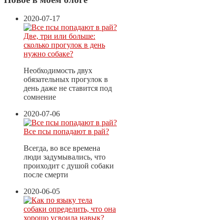
2020-07-17
Две, три или больше:
сколько прогулок в день
нужно собаке?
Необходимость двух
обязательных прогулок в
день даже не ставится под
сомнение
2020-07-06
Все псы попадают в рай?
Всегда, во все времена
люди задумывались, что
проиходит с душой собаки
после смерти
2020-06-05