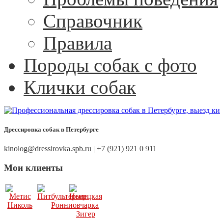
Справочник
Правила
Породы собак с фото
Клички собак
Дрессировка собак в Петербурге
kinolog@dressirovka.spb.ru | +7 (921) 921 0 911
Мои клиенты