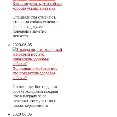
Как определить, что собака
хорошо усвоила навык?
Специалисты отмечают,
что когда собака успешно
решает задачу, ее
поведение заметно
меняется
2020-06-05
Холодный и мокрый нос
это показатель здоровья
собаки?
По легенде, Бог подарил
собаке холодный мокрый
нос в награду за ее
невероятное мужество и
самоотверженность
2020-06-05