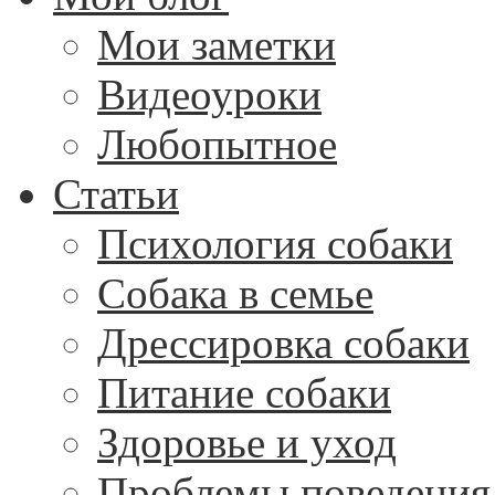
Мои заметки
Видеоуроки
Любопытное
Статьи
Психология собаки
Собака в семье
Дрессировка собаки
Питание собаки
Здоровье и уход
Проблемы поведения