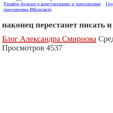
Узнайте больше о консультациях и дрессировке
Гру
дрессировке ВКонтакте
наконец перестанет писать и
Блог Александра Смирнова
Сред
Просмотров 4537