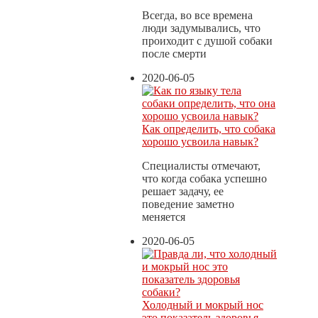
Всегда, во все времена
люди задумывались, что
проиходит с душой собаки
после смерти
2020-06-05
Как определить, что собака
хорошо усвоила навык?
Специалисты отмечают,
что когда собака успешно
решает задачу, ее
поведение заметно
меняется
2020-06-05
Холодный и мокрый нос
это показатель здоровья