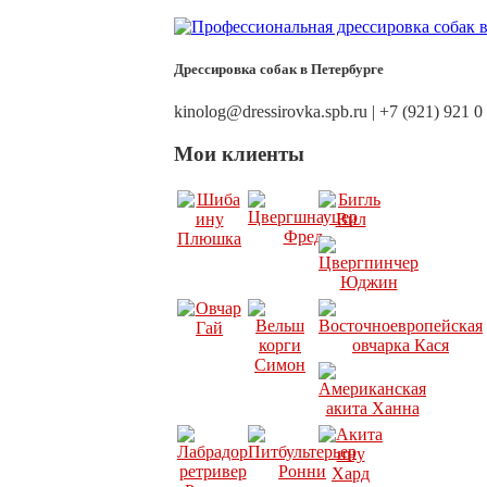
Дрессировка собак в Петербурге
kinolog@dressirovka.spb.ru | +7 (921) 921 0
Мои клиенты