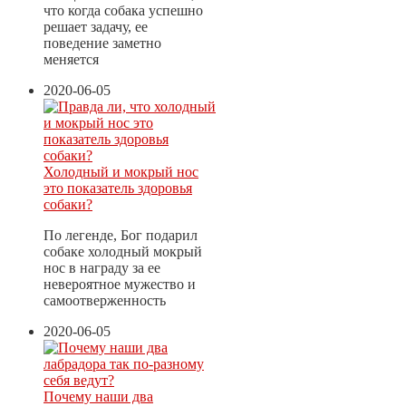
что когда собака успешно
решает задачу, ее
поведение заметно
меняется
2020-06-05
Холодный и мокрый нос
это показатель здоровья
собаки?
По легенде, Бог подарил
собаке холодный мокрый
нос в награду за ее
невероятное мужество и
самоотверженность
2020-06-05
Почему наши два