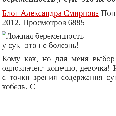
Блог Александра Смирнова
Поне
2012. Просмотров 6885
Кому как, но для меня выбор
однозначен: конечно, девочка! 
с точки зрения содержания су
кобель. С