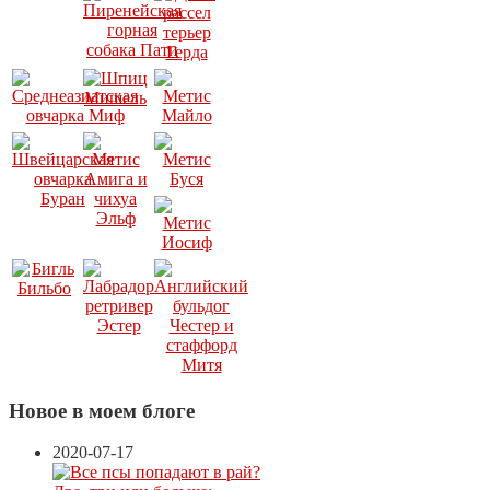
Новое в моем блоге
2020-07-17