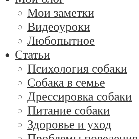
Мои заметки
Видеоуроки
Любопытное
Статьи
Психология собаки
Собака в семье
Дрессировка собаки
Питание собаки
Здоровье и уход
Проблемы поведения