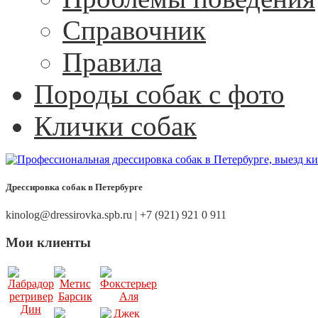
Справочник
Правила
Породы собак с фото
Клички собак
Дрессировка собак в Петербурге
kinolog@dressirovka.spb.ru | +7 (921) 921 0 911
Мои клиенты