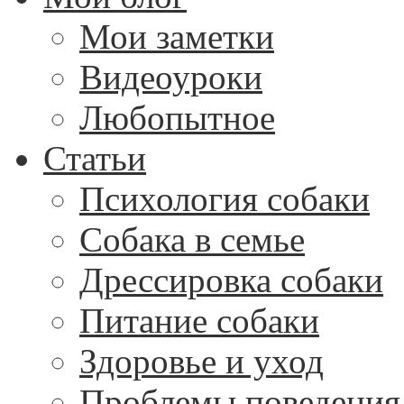
Мои заметки
Видеоуроки
Любопытное
Статьи
Психология собаки
Собака в семье
Дрессировка собаки
Питание собаки
Здоровье и уход
Проблемы поведения