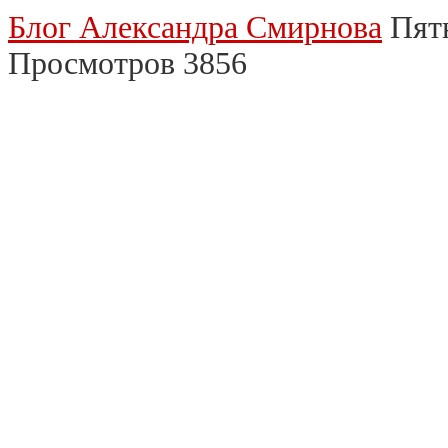
Блог Александра Смирнова
Пятн
Просмотров 3856