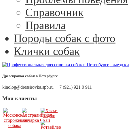
Справочник
Правила
Породы собак с фото
Клички собак
Дрессировка собак в Петербурге
kinolog@dressirovka.spb.ru | +7 (921) 921 0 911
Мои клиенты