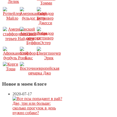
Новое в моем блоге
2020-07-17
Две, три или больше:
сколько прогулок в день
нужно собаке?