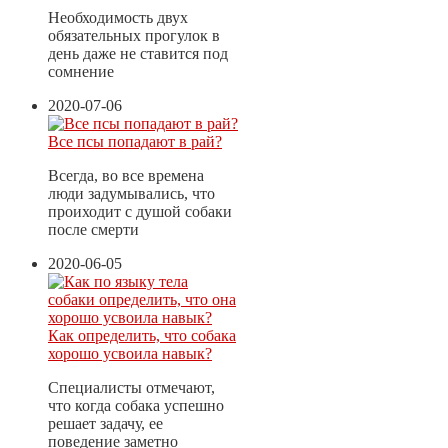
Необходимость двух
обязательных прогулок в
день даже не ставится под
сомнение
2020-07-06
Все псы попадают в рай?
Всегда, во все времена
люди задумывались, что
проиходит с душой собаки
после смерти
2020-06-05
Как определить, что собака
хорошо усвоила навык?
Специалисты отмечают,
что когда собака успешно
решает задачу, ее
поведение заметно