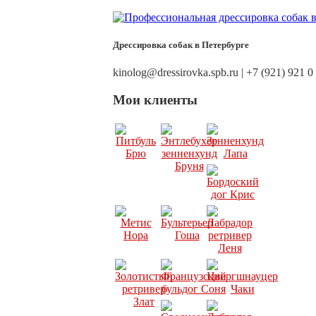
Дрессировка собак в Петербурге
kinolog@dressirovka.spb.ru | +7 (921) 921 0
Мои клиенты