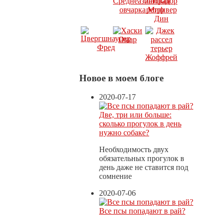
Новое в моем блоге
2020-07-17
Две, три или больше:
сколько прогулок в день
нужно собаке?
Необходимость двух
обязательных прогулок в
день даже не ставится под
сомнение
2020-07-06
Все псы попадают в рай?