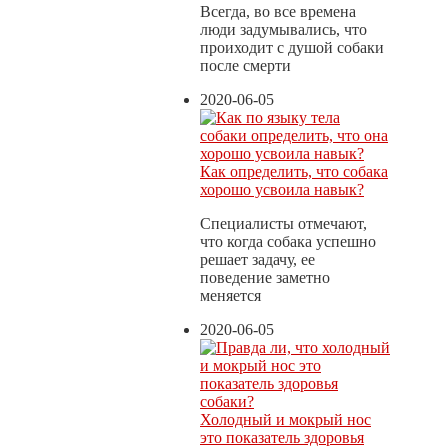
Всегда, во все времена
люди задумывались, что
проиходит с душой собаки
после смерти
2020-06-05
Как определить, что собака
хорошо усвоила навык?
Специалисты отмечают,
что когда собака успешно
решает задачу, ее
поведение заметно
меняется
2020-06-05
Холодный и мокрый нос
это показатель здоровья