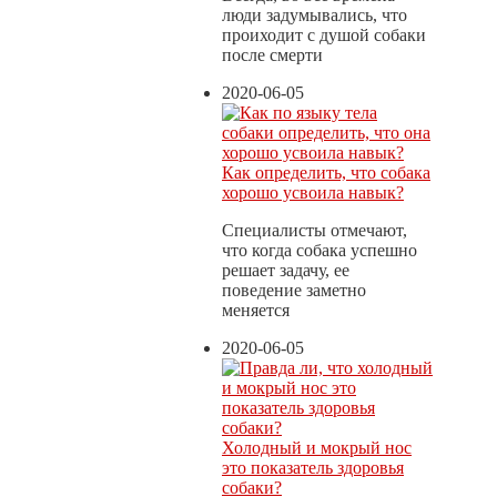
люди задумывались, что
проиходит с душой собаки
после смерти
2020-06-05
Как определить, что собака
хорошо усвоила навык?
Специалисты отмечают,
что когда собака успешно
решает задачу, ее
поведение заметно
меняется
2020-06-05
Холодный и мокрый нос
это показатель здоровья
собаки?