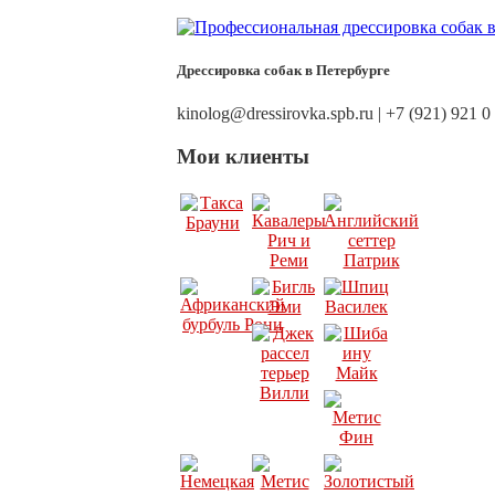
Дрессировка собак в Петербурге
kinolog@dressirovka.spb.ru | +7 (921) 921 0
Мои клиенты