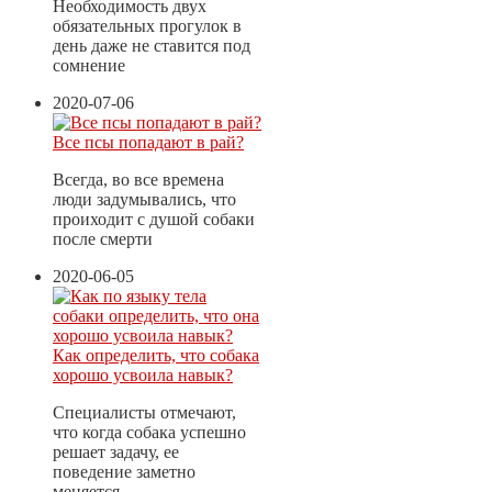
Необходимость двух
обязательных прогулок в
день даже не ставится под
сомнение
2020-07-06
Все псы попадают в рай?
Всегда, во все времена
люди задумывались, что
проиходит с душой собаки
после смерти
2020-06-05
Как определить, что собака
хорошо усвоила навык?
Специалисты отмечают,
что когда собака успешно
решает задачу, ее
поведение заметно
меняется