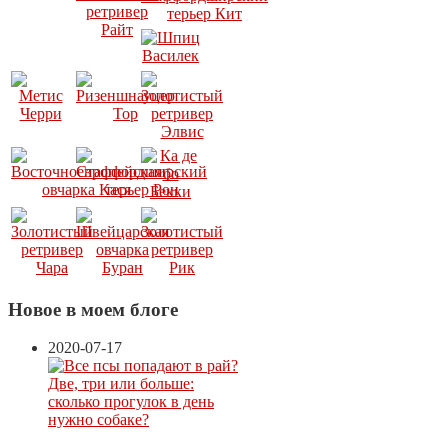
Новое в моем блоге
2020-07-17
Две, три или больше:
сколько прогулок в день
нужно собаке?