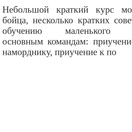
Небольшой краткий курс мо
бойца, несколько кратких сове
обучению маленького 
основным командам: приучени
наморднику, приучение к по