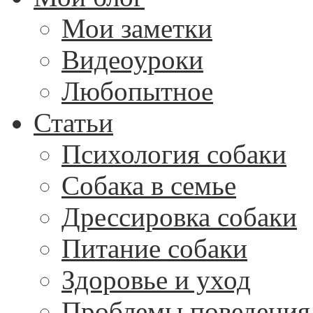
Мои заметки
Видеоуроки
Любопытное
Статьи
Психология собаки
Собака в семье
Дрессировка собаки
Питание собаки
Здоровье и уход
Проблемы поведения