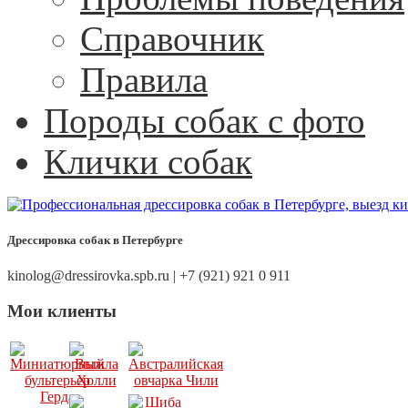
Справочник
Правила
Породы собак с фото
Клички собак
Дрессировка собак в Петербурге
kinolog@dressirovka.spb.ru | +7 (921) 921 0 911
Мои клиенты