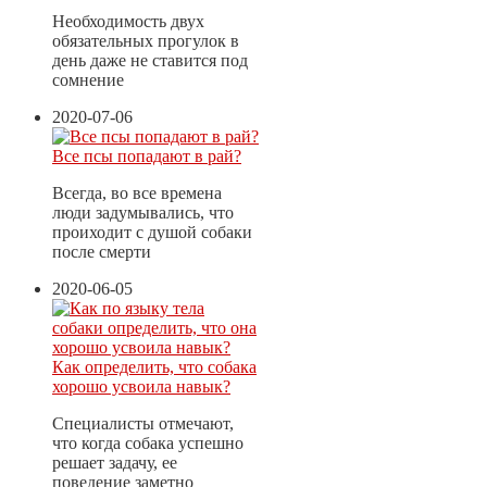
Необходимость двух
обязательных прогулок в
день даже не ставится под
сомнение
2020-07-06
Все псы попадают в рай?
Всегда, во все времена
люди задумывались, что
проиходит с душой собаки
после смерти
2020-06-05
Как определить, что собака
хорошо усвоила навык?
Специалисты отмечают,
что когда собака успешно
решает задачу, ее
поведение заметно