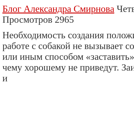
Блог Александра Смирнова
Четв
Просмотров 2965
Необходимость создания полож
работе с собакой не вызывает 
или иным способом «заставить»
чему хорошему не приведут. За
и