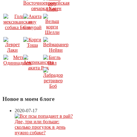
Новое в моем блоге
2020-07-17
Две, три или больше:
сколько прогулок в день
нужно собаке?