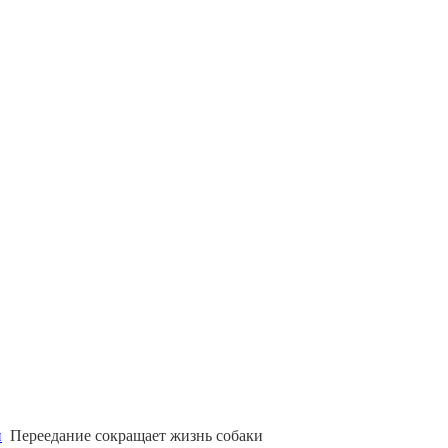
и
Переедание сокращает жизнь собаки