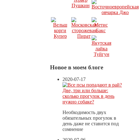
Новое в моем блоге
2020-07-17
Две, три или больше:
сколько прогулок в день
нужно собаке?
Необходимость двух
обязательных прогулок в
день даже не ставится под
сомнение
2020-07-06