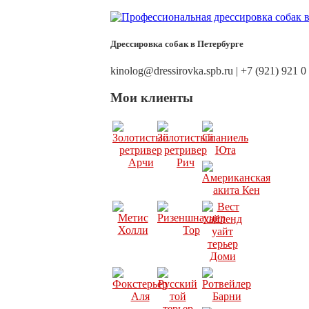
Дрессировка собак в Петербурге
kinolog@dressirovka.spb.ru | +7 (921) 921 0
Мои клиенты