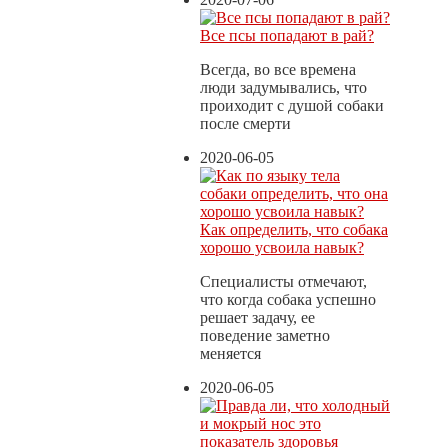
Все псы попадают в рай?
Всегда, во все времена
люди задумывались, что
проиходит с душой собаки
после смерти
2020-06-05
Как определить, что собака
хорошо усвоила навык?
Специалисты отмечают,
что когда собака успешно
решает задачу, ее
поведение заметно
меняется
2020-06-05