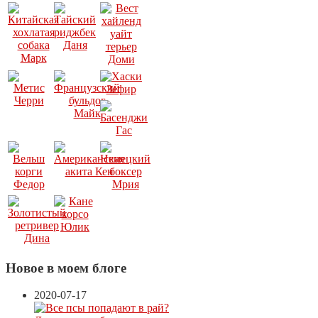
Новое в моем блоге
2020-07-17