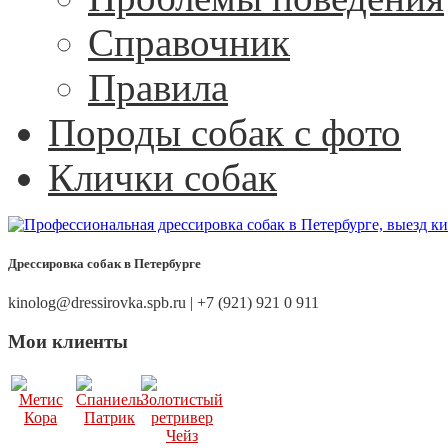
Справочник
Правила
Породы собак с фото
Клички собак
Дрессировка собак в Петербурге
kinolog@dressirovka.spb.ru | +7 (921) 921 0 911
Мои клиенты