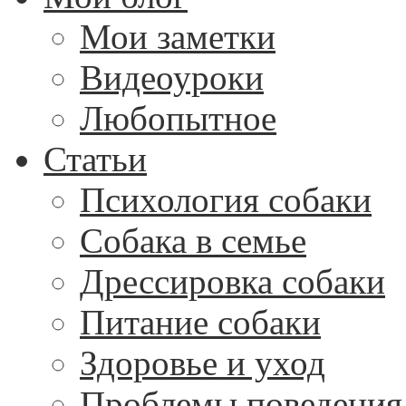
Мои заметки
Видеоуроки
Любопытное
Статьи
Психология собаки
Собака в семье
Дрессировка собаки
Питание собаки
Здоровье и уход
Проблемы поведения