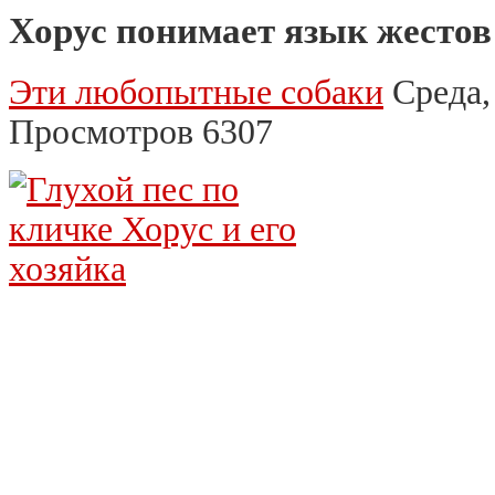
Хорус понимает язык жестов
Эти любопытные собаки
Среда,
Просмотров 6307