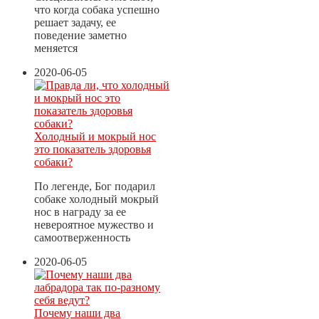
что когда собака успешно
решает задачу, ее
поведение заметно
меняется
2020-06-05
Холодный и мокрый нос
это показатель здоровья
собаки?
По легенде, Бог подарил
собаке холодный мокрый
нос в награду за ее
невероятное мужество и
самоотверженность
2020-06-05
Почему наши два