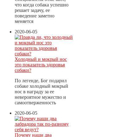
что когда собака успешно
решает задачу, ее
поведение заметно
меняется
2020-06-05
Холодный и мокрый нос
это показатель здоровья
собаки?
По легенде, Бог подарил
собаке холодный мокрый
нос в награду за ее
невероятное мужество и
самоотверженность
2020-06-05
Почему наши два