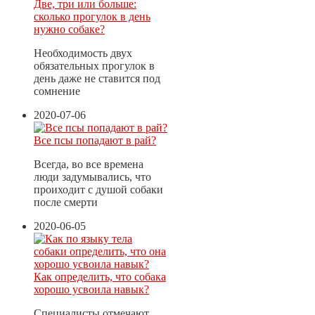
Две, три или больше:
сколько прогулок в день
нужно собаке?
Необходимость двух
обязательных прогулок в
день даже не ставится под
сомнение
2020-07-06
Все псы попадают в рай?
Всегда, во все времена
люди задумывались, что
проиходит с душой собаки
после смерти
2020-06-05
Как определить, что собака
хорошо усвоила навык?
Специалисты отмечают,