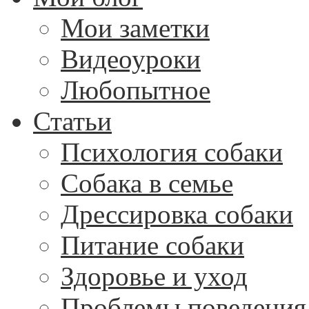
Мои заметки
Видеоуроки
Любопытное
Статьи
Психология собаки
Собака в семье
Дрессировка собаки
Питание собаки
Здоровье и уход
Проблемы поведения