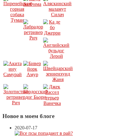
Новое в моем блоге
2020-07-17