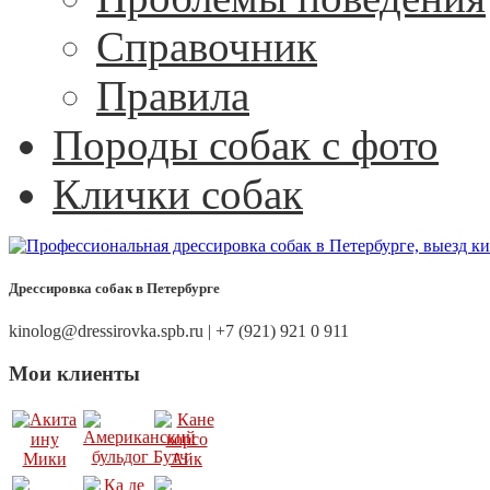
Справочник
Правила
Породы собак с фото
Клички собак
Дрессировка собак в Петербурге
kinolog@dressirovka.spb.ru | +7 (921) 921 0 911
Мои клиенты