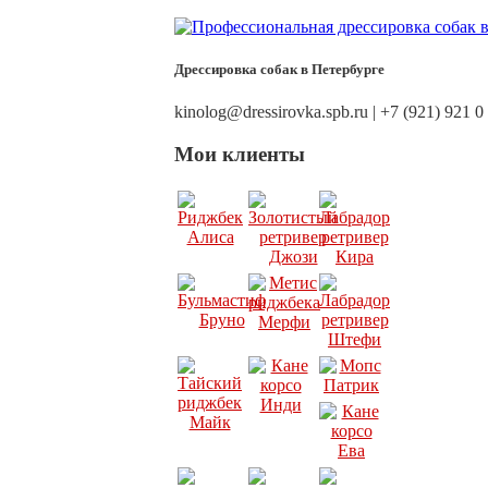
Дрессировка собак в Петербурге
kinolog@dressirovka.spb.ru | +7 (921) 921 0
Мои клиенты