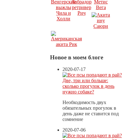
Новое в моем блоге
2020-07-17
Две, три или больше:
сколько прогулок в день
нужно собаке?
Необходимость двух
обязательных прогулок в
день даже не ставится под
сомнение
2020-07-06