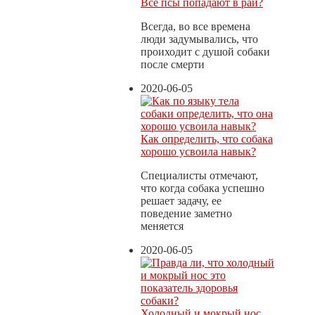
Все псы попадают в рай?
Всегда, во все времена
люди задумывались, что
проиходит с душой собаки
после смерти
2020-06-05
Как определить, что собака
хорошо усвоила навык?
Специалисты отмечают,
что когда собака успешно
решает задачу, ее
поведение заметно
меняется
2020-06-05
Холодный и мокрый нос