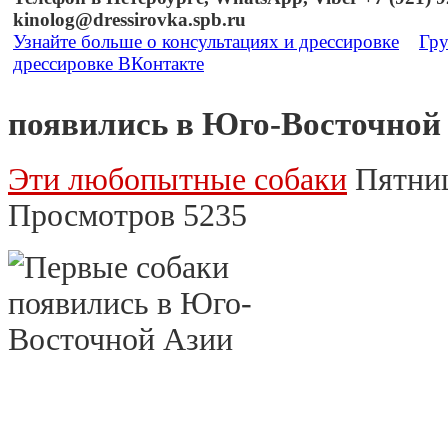
kinolog@dressirovka.spb.ru
Узнайте больше о консультациях и дрессировке
Гру
дрессировке ВКонтакте
появились в Юго-Восточной
Эти любопытные собаки
Пятниц
Просмотров 5235