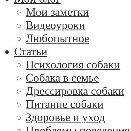
Мои заметки
Видеоуроки
Любопытное
Статьи
Психология собаки
Собака в семье
Дрессировка собаки
Питание собаки
Здоровье и уход
Проблемы поведения