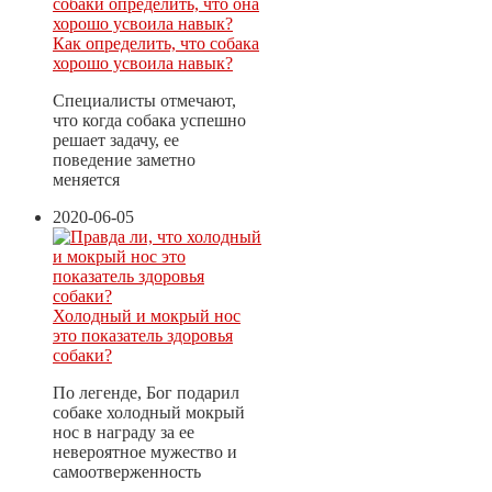
Как определить, что собака
хорошо усвоила навык?
Специалисты отмечают,
что когда собака успешно
решает задачу, ее
поведение заметно
меняется
2020-06-05
Холодный и мокрый нос
это показатель здоровья
собаки?
По легенде, Бог подарил
собаке холодный мокрый
нос в награду за ее
невероятное мужество и
самоотверженность