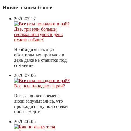
Новое в моем блоге
2020-07-17
Две, три или больше:
сколько прогулок в день
нужно собаке?
Необходимость двух
обязательных прогулок в
день даже не ставится под
сомнение
2020-07-06
Все псы попадают в рай?
Всегда, во все времена
люди задумывались, что
проиходит с душой собаки
после смерти
2020-06-05