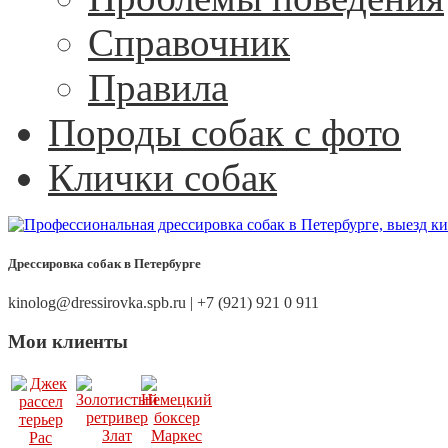
Справочник
Правила
Породы собак с фото
Клички собак
Дрессировка собак в Петербурге
kinolog@dressirovka.spb.ru | +7 (921) 921 0 911
Мои клиенты